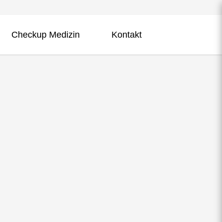
Checkup Medizin
Kontakt