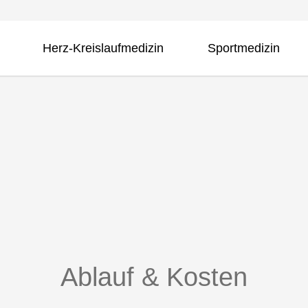
Herz-Kreislaufmedizin
Sportmedizin
Ablauf & Kosten